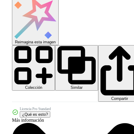
Reimagina esta imagen
Colección
Similar
Compartir
Licencia Pro Standard
¿Qué es esto?
Más información