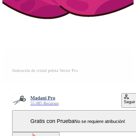
ilustración de cristal pelota Vector Pro
Madani Pro
Seguir
55.085 Recursos
Gratis con Prueba
No se requiere atribución!