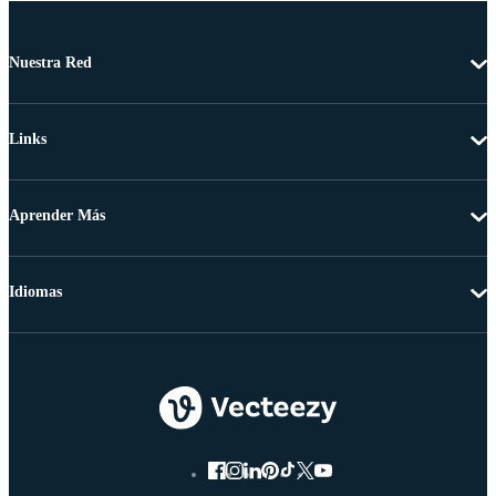
Nuestra Red
Links
Aprender Más
Idiomas