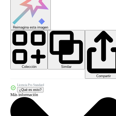
Reimagina esta imagen
Colección
Similar
Compartir
Licencia Pro Standard
¿Qué es esto?
Más información