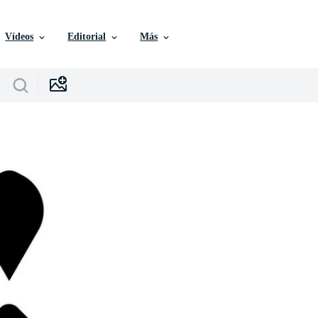
Vídeos
Editorial
Más