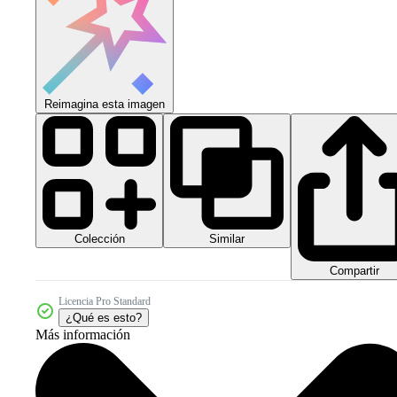
Reimagina esta imagen
Colección
Similar
Compartir
Licencia Pro Standard
¿Qué es esto?
Más información