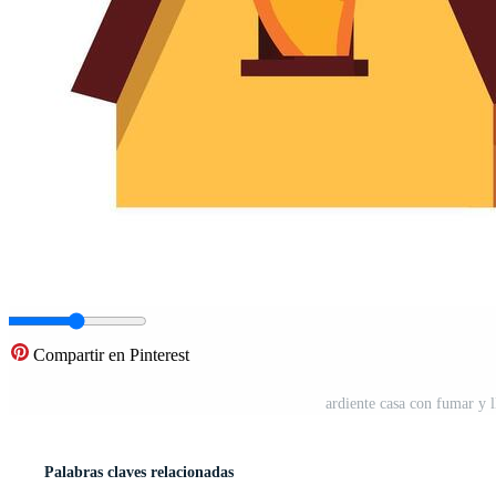
Compartir en Pinterest
ardiente casa con fumar y 
Palabras claves relacionadas