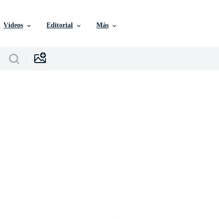
Vídeos
Editorial
Más