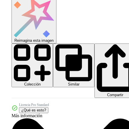
Reimagina esta imagen
Colección
Similar
Compartir
Licencia Pro Standard
¿Qué es esto?
Más información