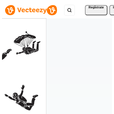
Regístrate