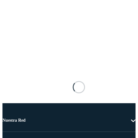
Nuestra Red