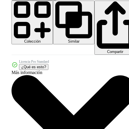
Colección
Similar
Compartir
Licencia Pro Standard
¿Qué es esto?
Más información