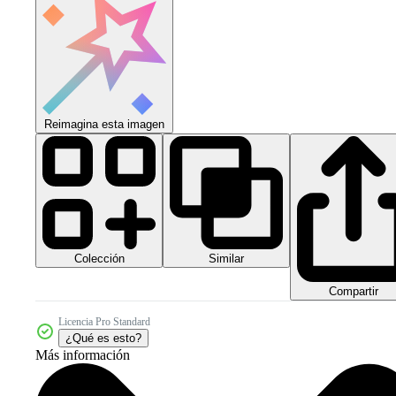
Reimagina esta imagen
Colección
Similar
Compartir
Licencia Pro Standard
¿Qué es esto?
Más información