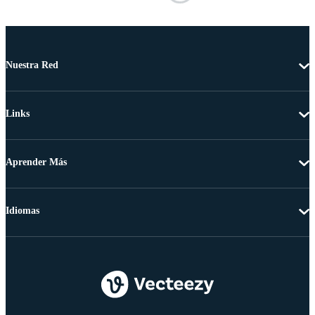
Nuestra Red
Links
Aprender Más
Idiomas