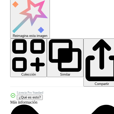
Reimagina esta imagen
Colección
Similar
Compartir
Licencia Pro Standard
¿Qué es esto?
Más información