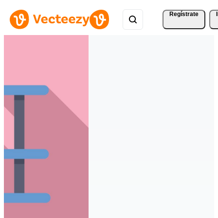
Regístrate