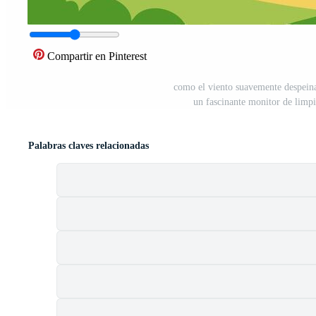
Compartir en Pinterest
como el viento suavemente despeinad
un fascinante monitor de limpi
Palabras claves relacionadas