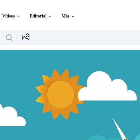
Vídeos
Editorial
Más