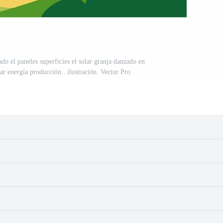
o el paneles superficies el solar granja danzado en
ar energía producción.. ilustración. Vector Pro