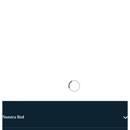
Nuestra Red