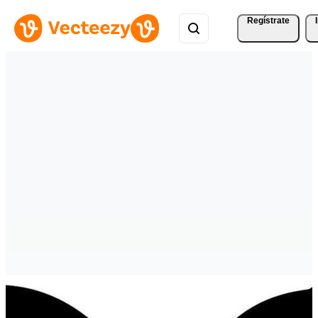
Regístrate