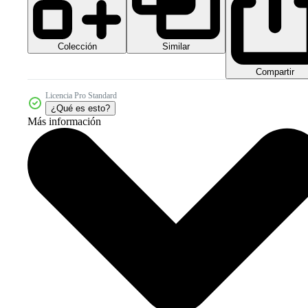
Colección
Similar
Compartir
Licencia Pro Standard
¿Qué es esto?
Más información