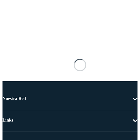
Nuestra Red
Links