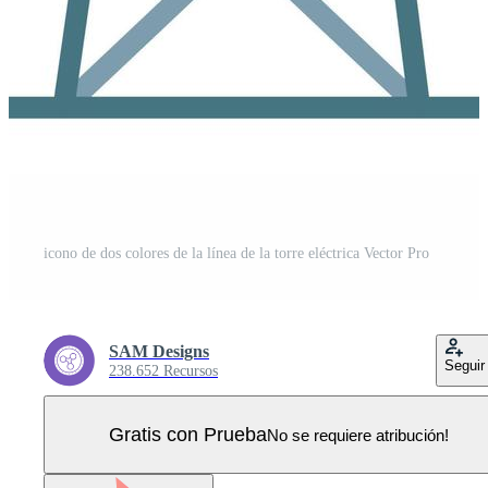
icono de dos colores de la línea de la torre eléctrica Vector Pro
SAM Designs
Seguir
238.652 Recursos
Gratis con Prueba
No se requiere atribución!