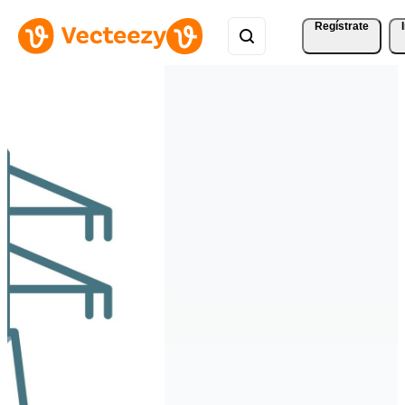
Regístrate