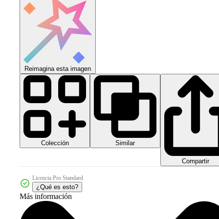
Reimagina esta imagen
Colección
Similar
Compartir
Licencia Pro Standard
¿Qué es esto?
Más información