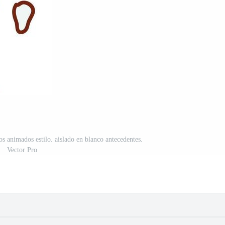
os animados estilo. aislado en blanco antecedentes.
Vector Pro