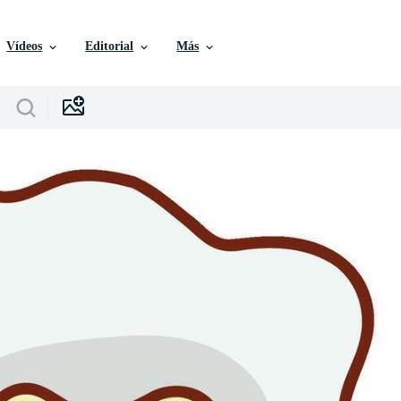
Vídeos
Editorial
Más