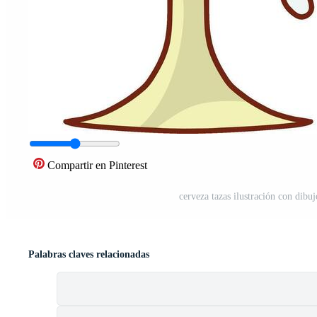
Compartir en Pinterest
cerveza tazas ilustración con dibuj
Palabras claves relacionadas