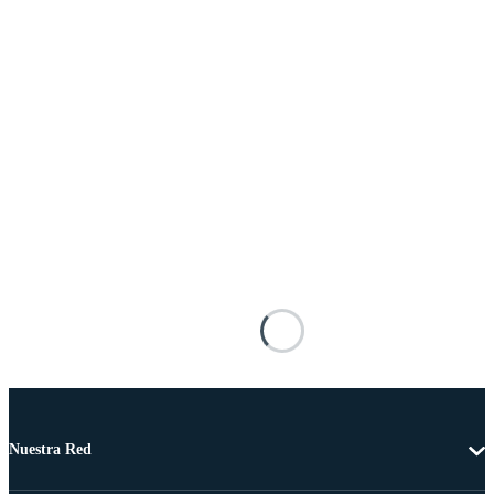
Nuestra Red