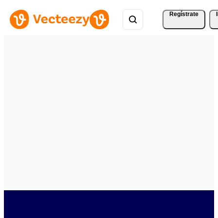
Regístrate