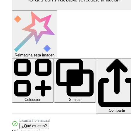
Reimagina esta imagen
Colección
Similar
Compartir
Licencia Pro Standard
¿Qué es esto?