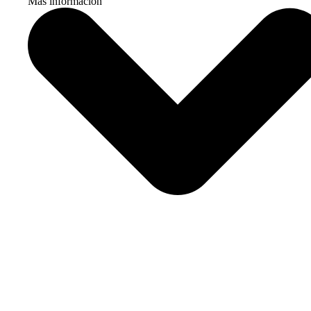
Más información