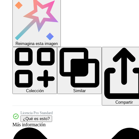
Reimagina esta imagen
Colección
Similar
Compartir
Licencia Pro Standard
¿Qué es esto?
Más información