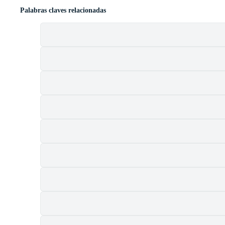
Palabras claves relacionadas