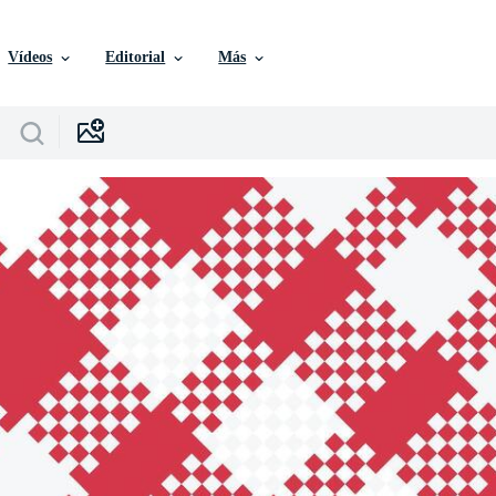
Vídeos
Editorial
Más