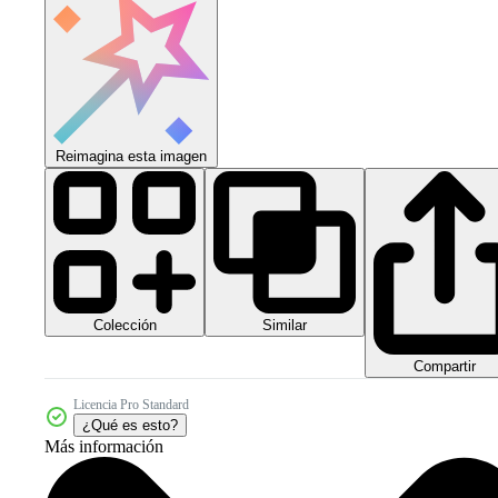
Reimagina esta imagen
Colección
Similar
Compartir
Licencia Pro Standard
¿Qué es esto?
Más información