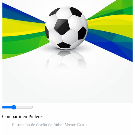
Compartir en Pinterest
ilustración de diseño de fútbol Vector Gratis