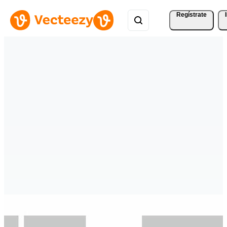
Regístrate