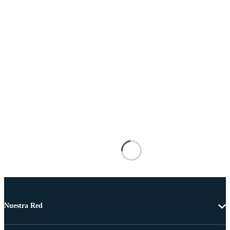
Nuestra Red