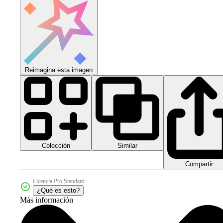
Reimagina esta imagen
Colección
Similar
Compartir
Licencia Pro Standard
¿Qué es esto?
Más información