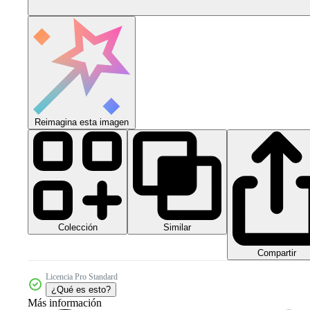
Reimagina esta imagen
Colección
Similar
Compartir
Licencia Pro Standard
¿Qué es esto?
Más información