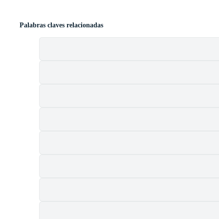
Palabras claves relacionadas