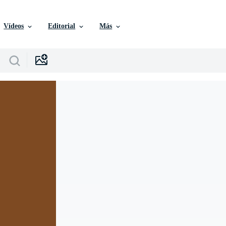
Vídeos
Editorial
Más