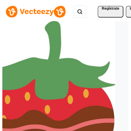
Regístrate