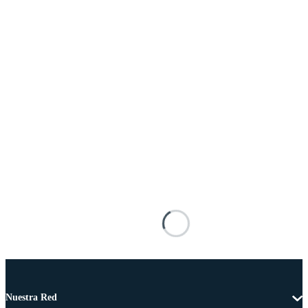
Nuestra Red