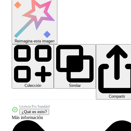
Reimagina esta imagen
Colección
Similar
Compartir
Licencia Pro Standard
¿Qué es esto?
Más información