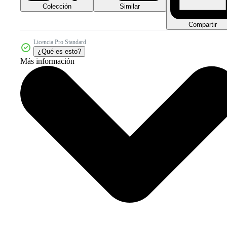
Colección
Similar
Compartir
Licencia Pro Standard
¿Qué es esto?
Más información