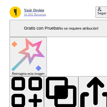
Yasir Design
Seguir
16.841 Recursos
Gratis con Prueba
No se requiere atribución!
Reimagina esta imagen