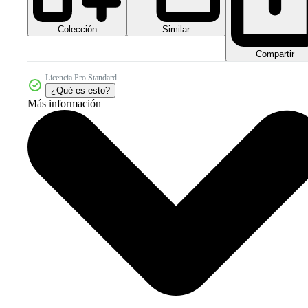
Colección
Similar
Compartir
Licencia Pro Standard
¿Qué es esto?
Más información