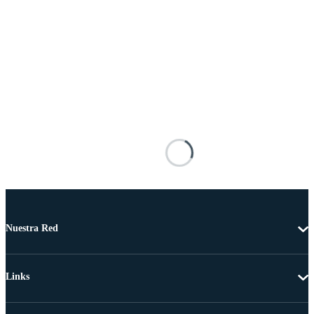
Nuestra Red
Links