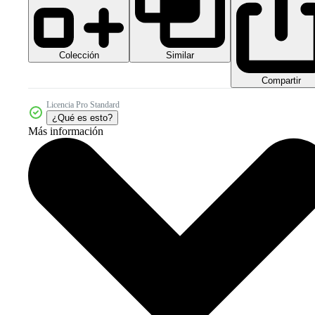
Colección
Similar
Compartir
Licencia Pro Standard
¿Qué es esto?
Más información