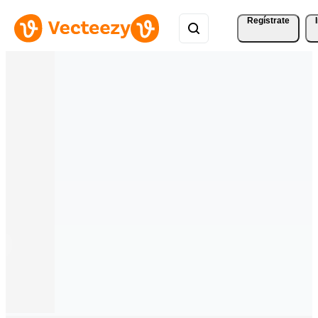
Regístrate