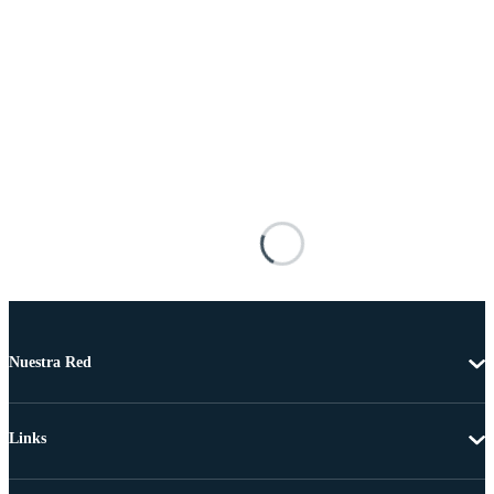
Nuestra Red
Links