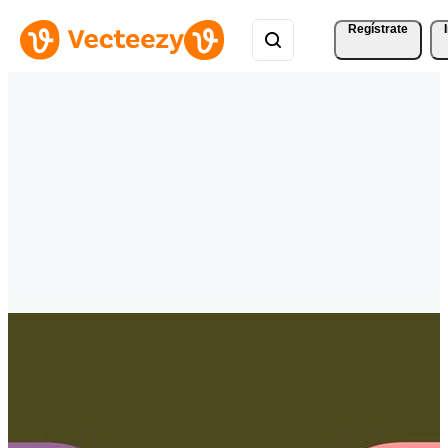
Regístrate