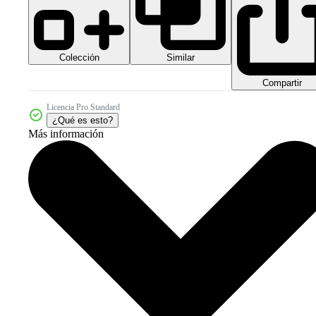
Colección
Similar
Compartir
Licencia Pro Standard
¿Qué es esto?
Más información