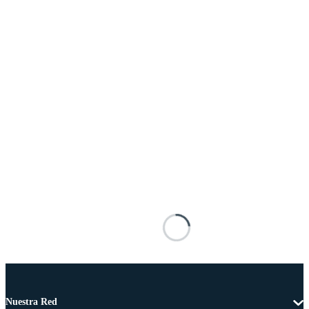
Nuestra Red