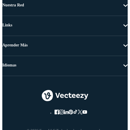
Nuestra Red
Links
Aprender Más
Idiomas