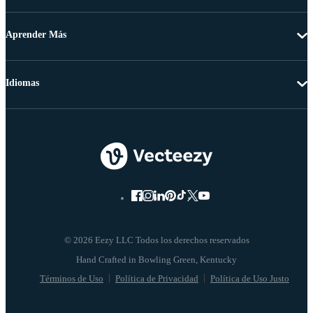
Aprender Más
Idiomas
© 2026 Eezy LLC Todos los derechos reservados
Términos de Uso
Política de Privacidad
Política de Uso Justo