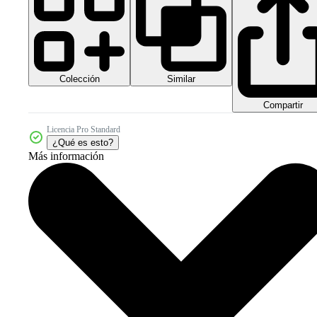
Colección
Similar
Compartir
Licencia Pro Standard
¿Qué es esto?
Más información