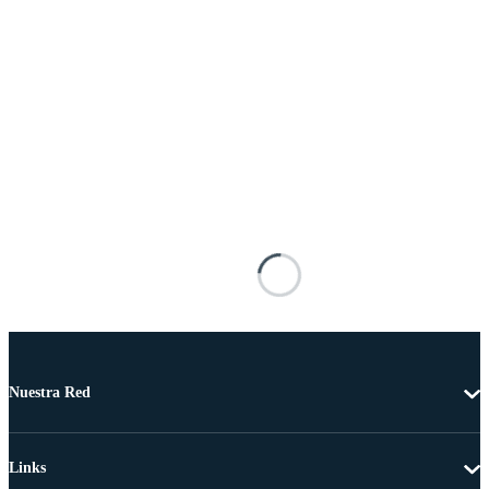
Nuestra Red
Links