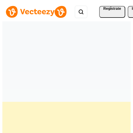
Regístrate