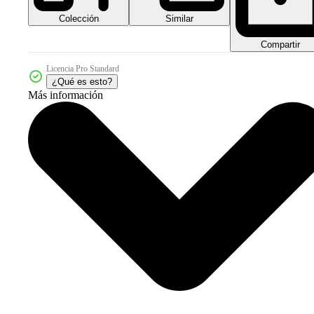
Colección
Similar
Compartir
Licencia Pro Standard
¿Qué es esto?
Más información