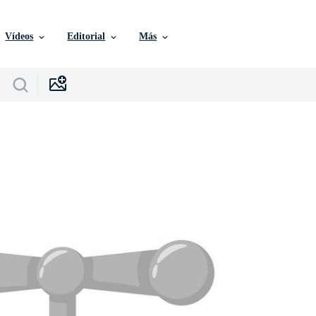
Vídeos
Editorial
Más