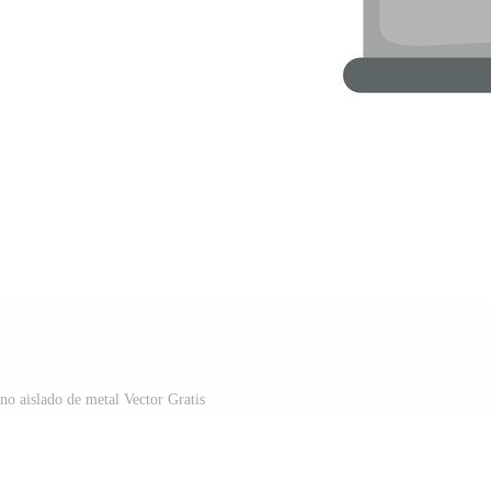
no aislado de metal Vector Gratis