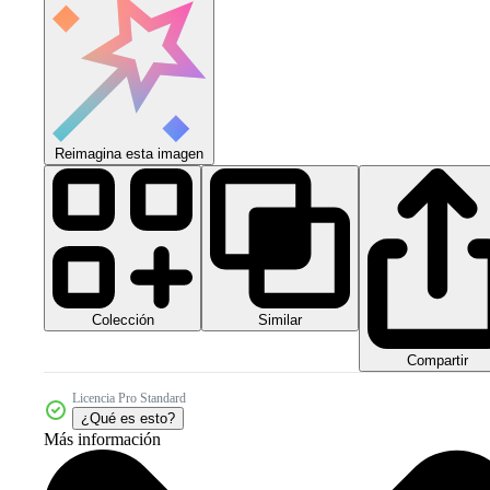
Reimagina esta imagen
Colección
Similar
Compartir
Licencia Pro Standard
¿Qué es esto?
Más información