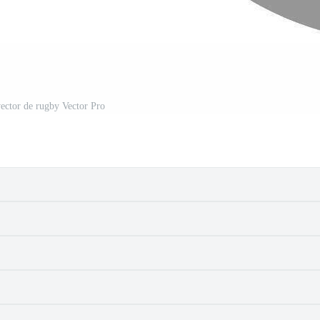
vector de rugby Vector Pro