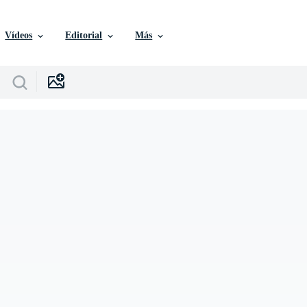
Vídeos
Editorial
Más