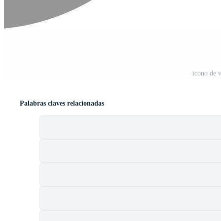
icono de 
Palabras claves relacionadas