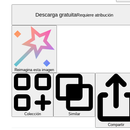
Descarga gratuita
Requiere atribución
Reimagina esta imagen
Colección
Similar
Compartir