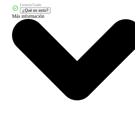
Licencia Gratis
¿Qué es esto?
Más información