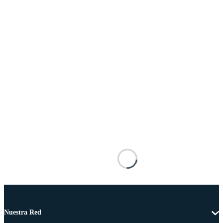
Nuestra Red