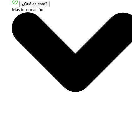
¿Qué es esto?
Más información