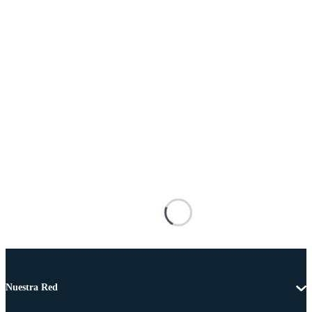
Nuestra Red