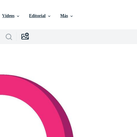
Vídeos
Editorial
Más