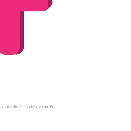
 vector diseño modelo Vector Pro