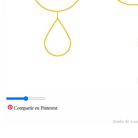
Compartir en Pinterest
diseño de icon