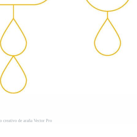
o creativo de araña Vector Pro