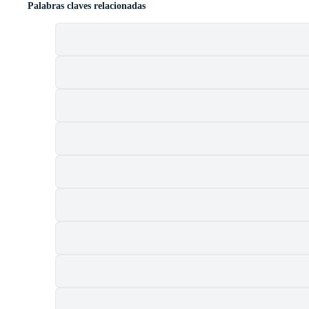
Palabras claves relacionadas