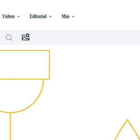
Vídeos
Editorial
Más