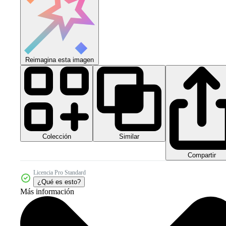
Reimagina esta imagen
Colección
Similar
Compartir
Licencia Pro Standard
¿Qué es esto?
Más información