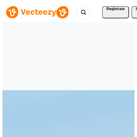
Regístrate