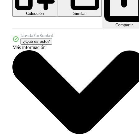
Colección
Similar
Compartir
Licencia Pro Standard
¿Qué es esto?
Más información