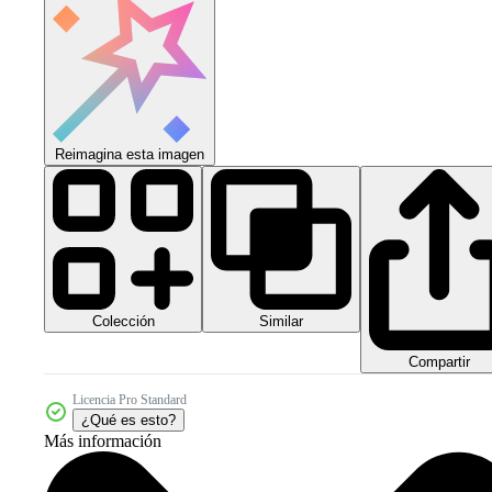
Reimagina esta imagen
Colección
Similar
Compartir
Licencia Pro Standard
¿Qué es esto?
Más información