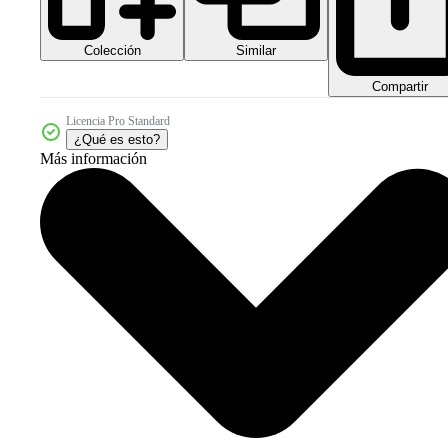
Colección
Similar
Compartir
Licencia Pro Standard
¿Qué es esto?
Más información