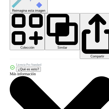
Reimagina esta imagen
Colección
Similar
Compartir
Licencia Pro Standard
¿Qué es esto?
Más información