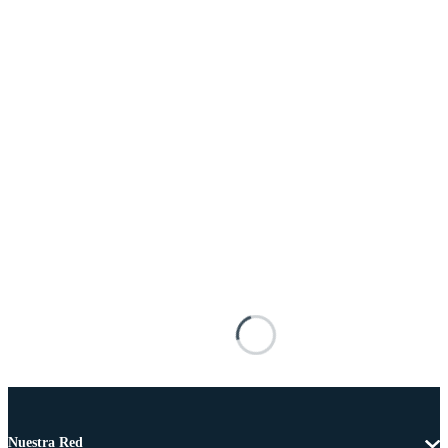
Nuestra Red