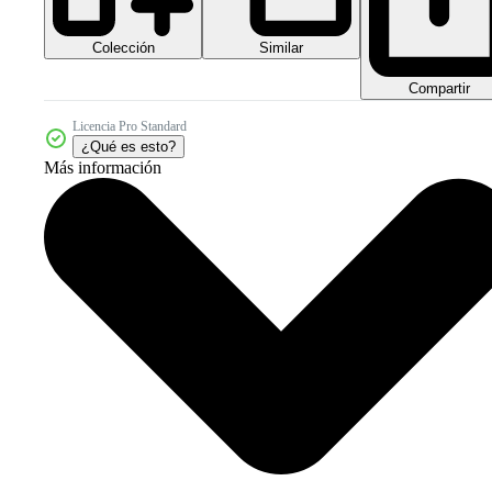
Colección
Similar
Compartir
Licencia Pro Standard
¿Qué es esto?
Más información